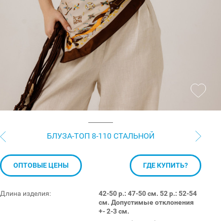
БЛУЗА-ТОП 8-110 СТАЛЬНОЙ
ОПТОВЫЕ ЦЕНЫ
ГДЕ КУПИТЬ?
Длина изделия:
42-50 р.: 47-50 см. 52 р.: 52-54
см. Допустимые отклонения
+- 2-3 см.