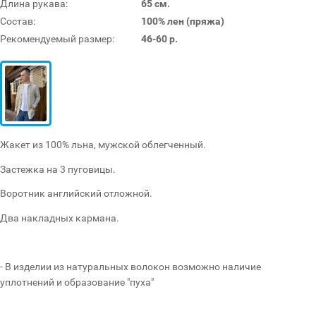
Длина рукава:
65 см.
Состав:
100% лен (пряжа)
Рекомендуемый размер:
46-60 р.
Жакет из 100% льна, мужской облегченный.
Застежка на 3 пуговицы.
Воротник английский отложной.
Два накладных кармана.
- В изделии из натуральных волокон возможно наличие
уплотнений и образование "пуха"