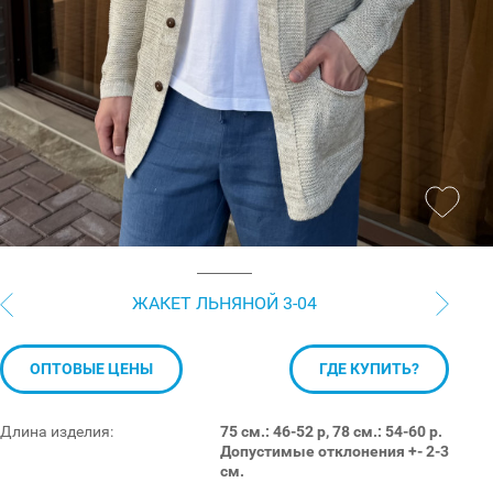
ЖАКЕТ ЛЬНЯНОЙ 3-04
ОПТОВЫЕ ЦЕНЫ
ГДЕ КУПИТЬ?
Длина изделия:
75 см.: 46-52 р, 78 см.: 54-60 р.
Допустимые отклонения +- 2-3
см.