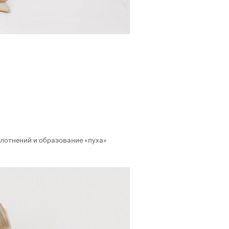
плотнений и образование «пуха»