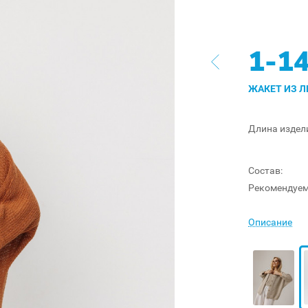
1-1
ЖАКЕТ ИЗ Л
Длина издел
Состав:
Рекомендуем
Описание