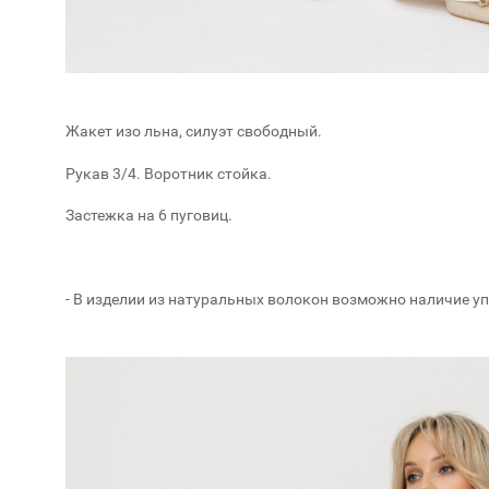
Жакет изо льна, силуэт свободный.
Рукав 3/4. Воротник стойка.
Застежка на 6 пуговиц.
- В изделии из натуральных волокон возможно наличие у