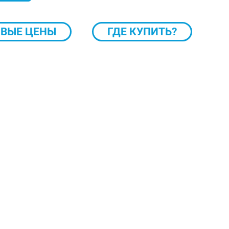
ВЫЕ ЦЕНЫ
ГДЕ КУПИТЬ?