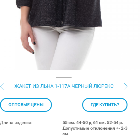
ЖАКЕТ ИЗ ЛЬНА 1-117А ЧЕРНЫЙ ЛЮРЕКС
ОПТОВЫЕ ЦЕНЫ
ГДЕ КУПИТЬ?
Длина изделия:
55 см. 44-50 р, 61 см. 52-54 р.
Допустимые отклонения +- 2-3
см.