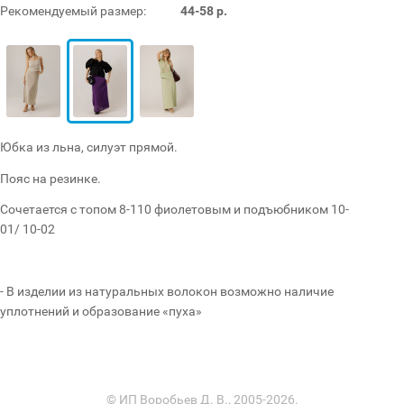
Рекомендуемый размер:
44-58 р.
Юбка из льна, силуэт прямой.
Пояс на резинке.
Сочетается с топом 8-110 фиолетовым и подъюбником 10-
01/ 10-02
- В изделии из натуральных волокон возможно наличие
уплотнений и образование «пуха»
© ИП Воробьев Д. В., 2005-2026.