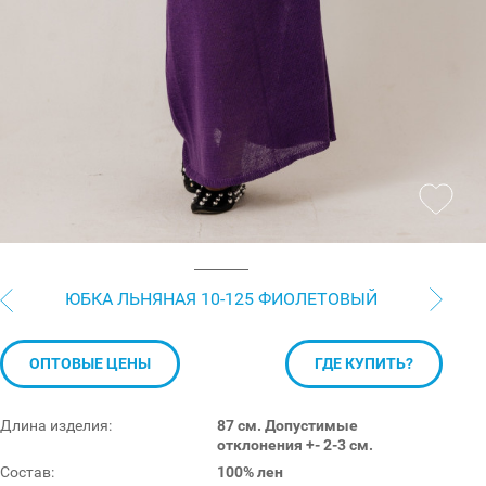
ЮБКА ЛЬНЯНАЯ 10-125 ФИОЛЕТОВЫЙ
ОПТОВЫЕ ЦЕНЫ
ГДЕ КУПИТЬ?
Длина изделия:
87 см. Допустимые
отклонения +- 2-3 см.
Состав:
100% лен