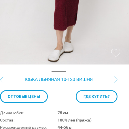
ЮБКА ЛЬНЯНАЯ 10-120 ВИШНЯ
ОПТОВЫЕ ЦЕНЫ
ГДЕ КУПИТЬ?
Длина юбки:
75 см.
Состав:
100% лен (пряжа)
Рекомендуемый размер:
44-56 р.