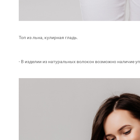
Топ из льна, кулирная гладь.
- В изделии из натуральных волокон возможно наличие у