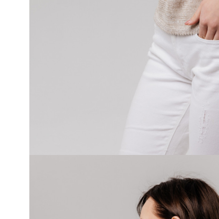
АКСЕССУАРЫ