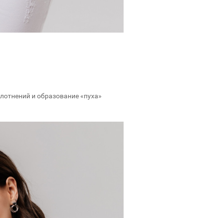
плотнений и образование «пуха»