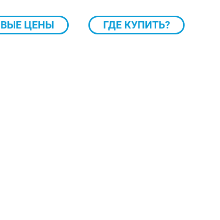
ВЫЕ ЦЕНЫ
ГДЕ КУПИТЬ?