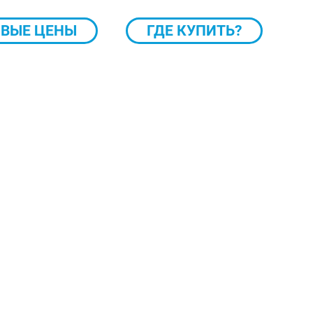
ВЫЕ ЦЕНЫ
ГДЕ КУПИТЬ?