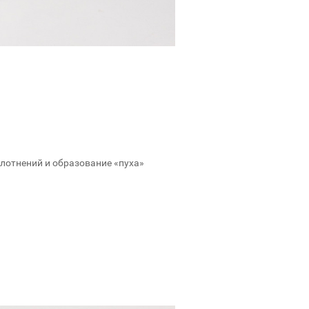
плотнений и образование «пуха»