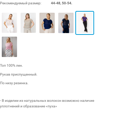
Рекомендуемый размер:
44-48, 50-54.
Топ 100% лен.
Рукав приспущенный.
По низу резинка.
- В изделии из натуральных волокон возможно наличие
уплотнений и образование «пуха»