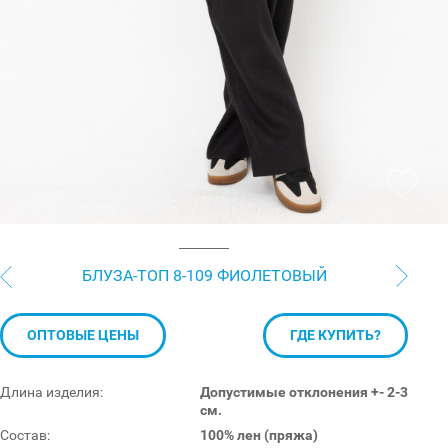
БЛУЗА-ТОП 8-109 ФИОЛЕТОВЫЙ
ОПТОВЫЕ ЦЕНЫ
ГДЕ КУПИТЬ?
Длина изделия:
Допустимые отклонения +- 2-3
см.
Состав:
100% лен (пряжа)