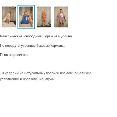
Классические свободные
шорты из муслина.
По переду внутренние боковые карманы.
резинке.
Пояс на
- В изделии из натуральных волокон возможно наличие
уплотнений и образование «пуха»