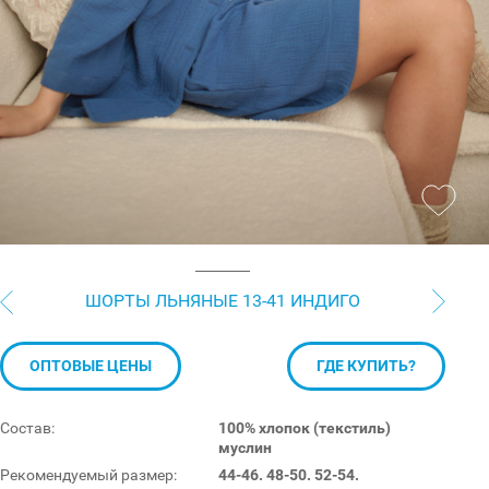
ШОРТЫ ЛЬНЯНЫЕ 13-41 ИНДИГО
ОПТОВЫЕ ЦЕНЫ
ГДЕ КУПИТЬ?
Состав:
100% хлопок (текстиль)
муслин
Рекомендуемый размер:
44-46. 48-50. 52-54.