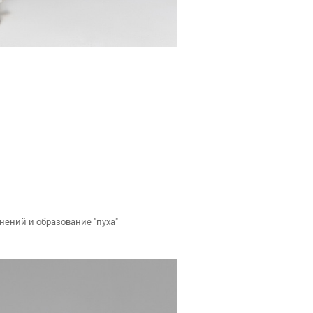
нений и образование "пуха"