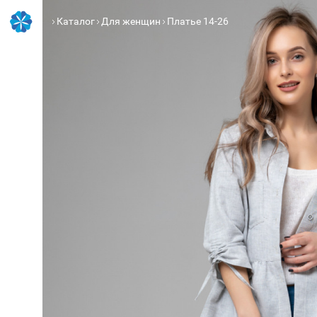
Каталог
Для женщин
Платье 14-26