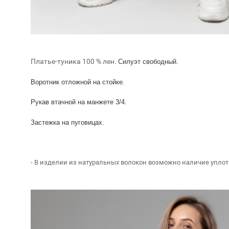
Платье-туника 100 % лен.
Силуэт свободный.
Воротник отложной на стойке.
Рукав втачной на манжете 3/4.
Застежка на пуговицах.
- В изделии из натуральных волокон возможно наличие уплот