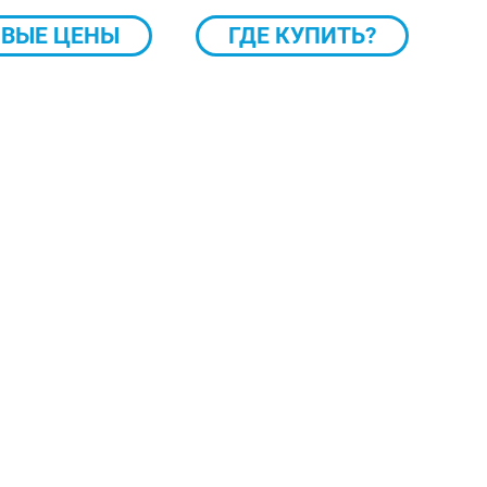
ВЫЕ ЦЕНЫ
ГДЕ КУПИТЬ?