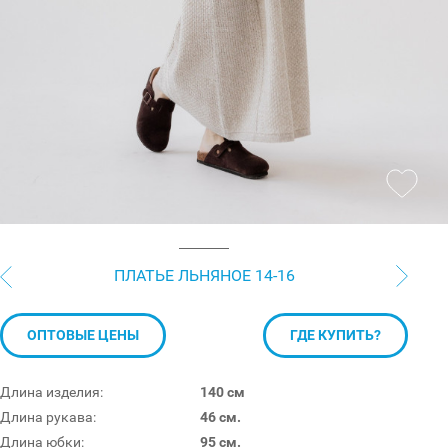
ПЛАТЬЕ ЛЬНЯНОЕ 14-16
ОПТОВЫЕ ЦЕНЫ
ГДЕ КУПИТЬ?
Длина изделия:
140 см
Длина рукава:
46 см.
Длина юбки:
95 см.