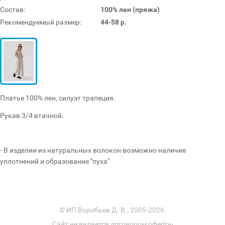
Состав:
100% лен (пряжа)
Рекомендуемый размер:
44-58 р.
Платье 100% лен, силуэт трапеция.
Рукав 3/4 втачной.
- В изделии из натуральных волокон возможно наличие
уплотнений и образование "пуха"
© ИП Воробьев Д. В., 2005-2026.
Сайт не является договором оферты