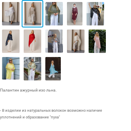
Палантин ажурный изо льна.
- В изделии из натуральных волокон возможно наличие
уплотнений и образование "пуха"