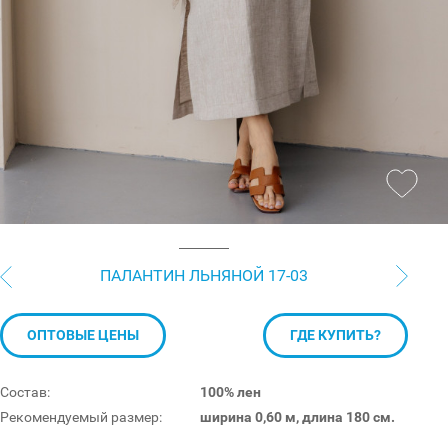
ПАЛАНТИН ЛЬНЯНОЙ 17-03
ОПТОВЫЕ ЦЕНЫ
ГДЕ КУПИТЬ?
Состав:
100% лен
Рекомендуемый размер:
ширина 0,60 м, длина 180 см.