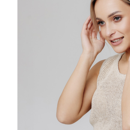
АКСЕССУАРЫ