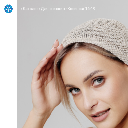
Каталог
Для женщин
Косынка 16-19