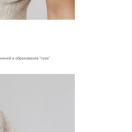
нений и образование "пуха"