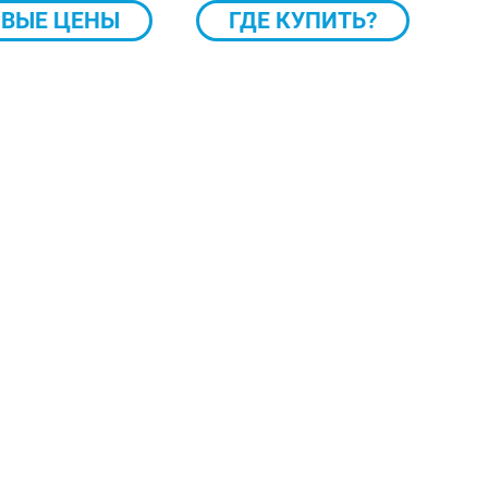
ВЫЕ ЦЕНЫ
ГДЕ КУПИТЬ?