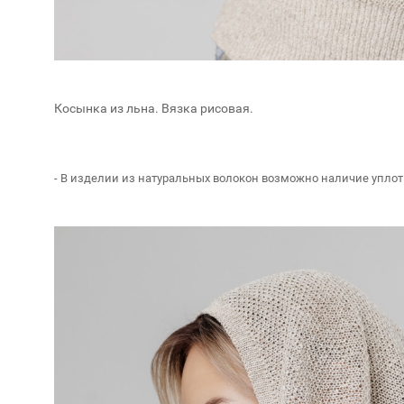
Косынка из льна. Вязка рисовая.
- В изделии из натуральных волокон возможно наличие уплот