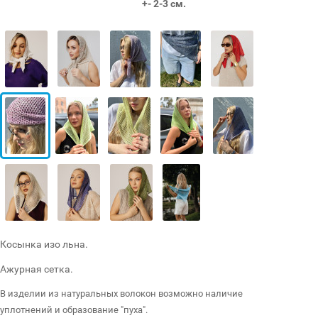
+- 2-3 см.
Косынка изо льна.
Ажурная сетка.
В изделии из натуральных волокон возможно наличие
уплотнений и образование "пуха".