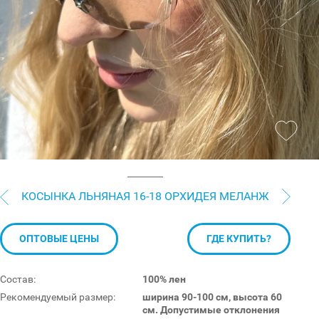
КОСЫНКА ЛЬНЯНАЯ 16-18 ОРХИДЕЯ МЕЛАНЖ
ОПТОВЫЕ ЦЕНЫ
ГДЕ КУПИТЬ?
Состав:
100% лен
Рекомендуемый размер:
ширина 90-100 см, высота 60
см. Допустимые отклонения