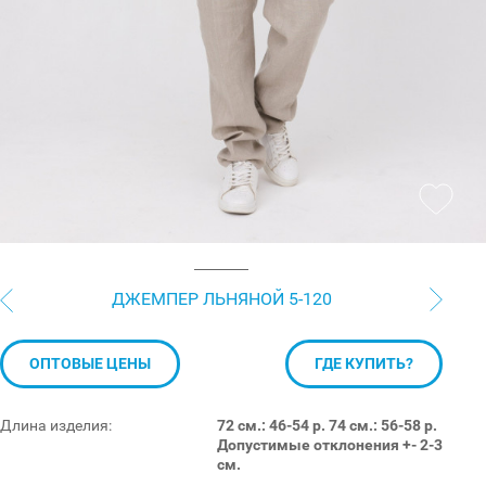
ДЖЕМПЕР ЛЬНЯНОЙ 5-120
ОПТОВЫЕ ЦЕНЫ
ГДЕ КУПИТЬ?
Длина изделия:
72 см.: 46-54 р. 74 см.: 56-58 р.
Допустимые отклонения +- 2-3
см.