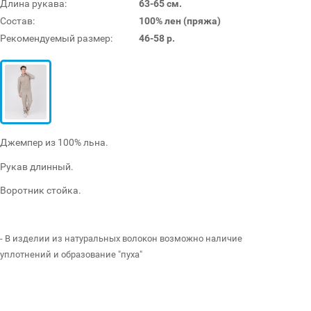
Длина рукава:
63-65 см.
Состав:
100% лен (пряжа)
Рекомендуемый размер:
46-58 р.
Джемпер из 100% льна.
Рукав длинный.
Воротник стойка.
- В изделии из натуральных волокон возможно наличие
уплотнений и образование "пуха"