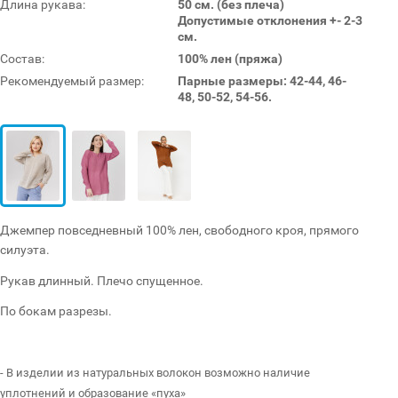
Длина рукава:
50 см. (без плеча)
Допустимые отклонения +- 2-3
см.
Состав:
100% лен (пряжа)
Рекомендуемый размер:
Парные размеры: 42-44, 46-
48, 50-52, 54-56.
Джемпер повседневный 100% лен, свободного кроя, прямого
силуэта.
Рукав длинный. Плечо спущенное.
По бокам разрезы.
- В изделии из натуральных волокон возможно наличие
уплотнений и образование «пуха»