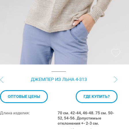
ДЖЕМПЕР ИЗ ЛЬНА 4-313
ОПТОВЫЕ ЦЕНЫ
ГДЕ КУПИТЬ?
Длина изделия:
70 см. 42-44, 46-48. 75 см. 50-
52, 54-56. Допустимые
отклонения +- 2-3 см.