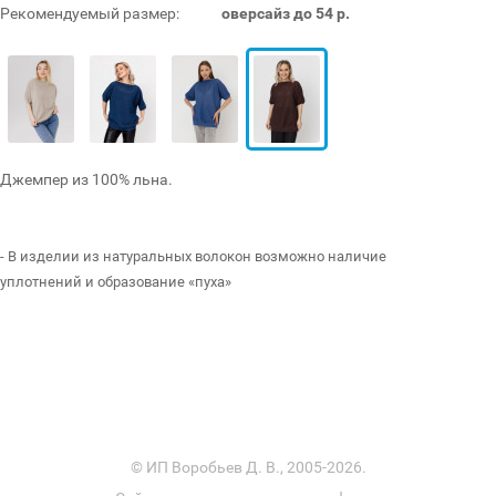
Рекомендуемый размер:
оверсайз до 54 р.
Джемпер из 100% льна.
- В изделии из натуральных волокон возможно наличие
уплотнений и образование «пуха»
© ИП Воробьев Д. В., 2005-2026.