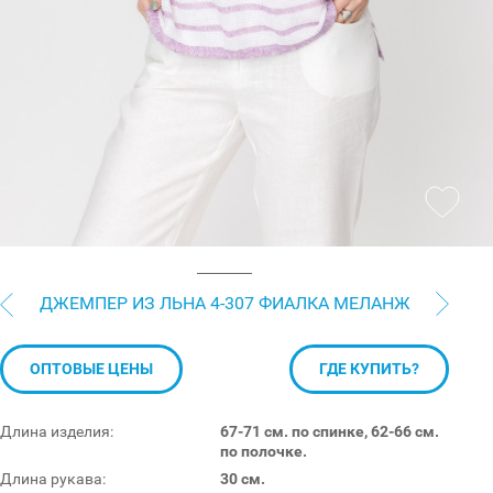
ДЖЕМПЕР ИЗ ЛЬНА 4-307 ФИАЛКА МЕЛАНЖ
ОПТОВЫЕ ЦЕНЫ
ГДЕ КУПИТЬ?
Длина изделия:
67-71 см. по спинке, 62-66 см.
по полочке.
Длина рукава:
30 см.