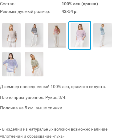
Состав:
100% лен (пряжа)
Рекомендуемый размер:
42-54 р.
Джемпер повседневный 100% лен, прямого силуэта.
Плечо приспущенное. Рукав 3/4.
Полочка на 5 см. выше спинки.
- В изделии из натуральных волокон возможно наличие
уплотнений и образование «пуха»