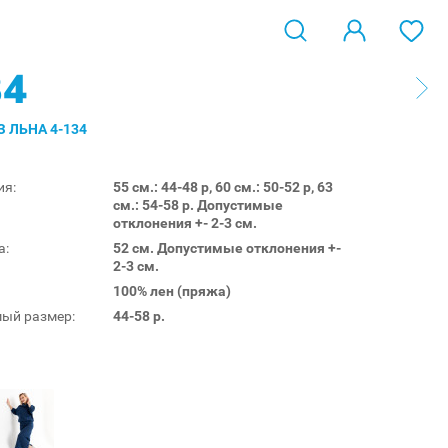
34
 ЛЬНА 4-134
ия:
55 см.: 44-48 р, 60 см.: 50-52 р, 63
см.: 54-58 р. Допустимые
отклонения +- 2-3 см.
а:
52 см. Допустимые отклонения +-
2-3 см.
100% лен (пряжа)
ый размер:
44-58 р.