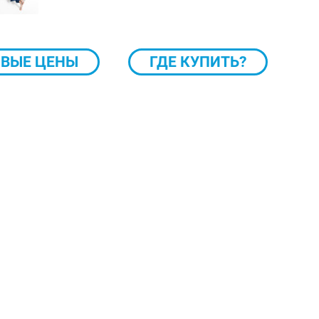
ВЫЕ ЦЕНЫ
ГДЕ КУПИТЬ?