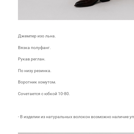
Джемпер изо льна.
Вязка полуфанг.
Рукав реглан.
По низу резинка.
Воротник хомутом.
Сочетается с юбкой 10-80.
- В изделии из натуральных волокон возможно наличие у