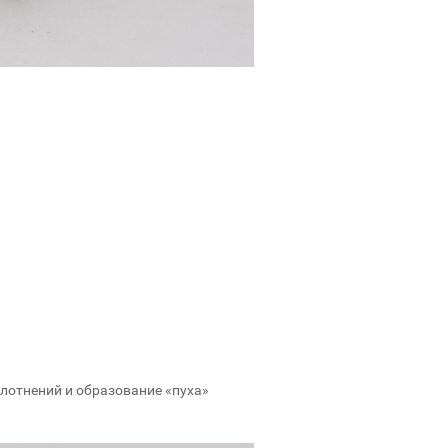
плотнений и образование «пуха»