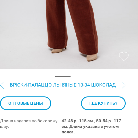
БРЮКИ-ПАЛАЦЦО ЛЬНЯНЫЕ 13-34 ШОКОЛАД
ОПТОВЫЕ ЦЕНЫ
ГДЕ КУПИТЬ?
Длина изделия по боковому
42-48 р.-115 см., 50-54 р.-117
шву:
см. Длина указана с учетом
пояса.