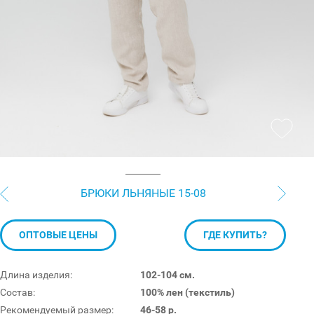
БРЮКИ ЛЬНЯНЫЕ 15-08
ОПТОВЫЕ ЦЕНЫ
ГДЕ КУПИТЬ?
Длина изделия:
102-104 см.
Состав:
100% лен (текстиль)
Рекомендуемый размер:
46-58 р.