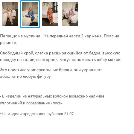
Палаццо из муслина . На передней части 2 кармана. Пояс на
резинке.
Свободный крой, слегка расширяющийся от бедра, высокую
посадку на талии, со стороны могут напоминать юбку макси.
Это поистине универсальные брюки, они украшают
абсолютно любую фигуру.
- В изделии из натуральных волокон возможно наличие
уплотнений и образование «пуха»
*На модели представлен рубашка 21-07