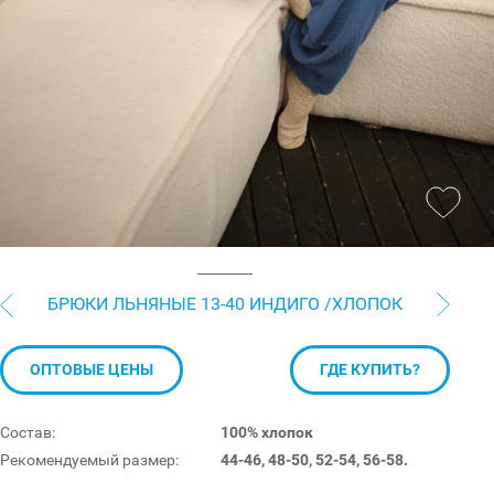
БРЮКИ ЛЬНЯНЫЕ 13-40 ИНДИГО /ХЛОПОК
ОПТОВЫЕ ЦЕНЫ
ГДЕ КУПИТЬ?
Состав:
100% хлопок
Рекомендуемый размер:
44-46, 48-50, 52-54, 56-58.