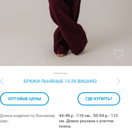
БРЮКИ ЛЬНЯНЫЕ 13-39 ВИШНЯ2
ОПТОВЫЕ ЦЕНЫ
ГДЕ КУПИТЬ?
Длина изделия по боковому
44-48 р. -110 см.. 50-54 р.- 112
шву:
см. Длина указана с учетом
пояса.