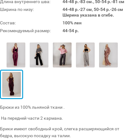
Длина внутреннего шва:
44-48 р.-83 см., 50-54 р.-81 см
Ширина по низу:
44-48 р.-27 см, 50-54 р.-26 см
Ширина указана в сгибе.
Состав:
100% лен
Рекомендуемый размер:
44-54 р.
Брюки из 100% льняной ткани .
На передней части 2 кармана.
Брики имеют свободный крой, слегка расширяющийся от
бедра, высокую посадку на талии.