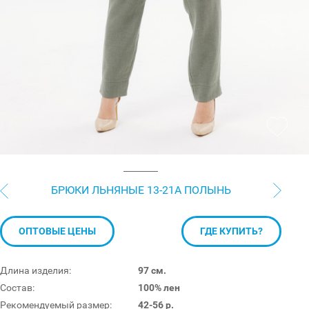
БРЮКИ ЛЬНЯНЫЕ 13-21А ПОЛЫНЬ
ОПТОВЫЕ ЦЕНЫ
ГДЕ КУПИТЬ?
Длина изделия:
97 см.
Состав:
100% лен
Рекомендуемый размер:
42-56 р.