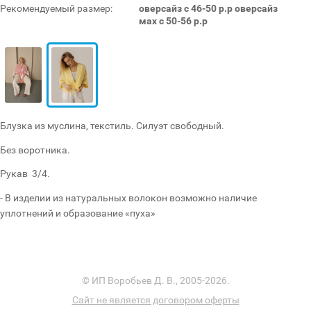
Рекомендуемый размер:
оверсайз с 46-50 р.р оверсайз
мах с 50-56 р.р
Блузка из муслина, текстиль. Силуэт свободный.
Без воротника.
Рукав 3/4.
- В изделии из натуральных волокон возможно наличие
уплотнений и образование «пуха»
© ИП Воробьев Д. В., 2005-2026.
Сайт не является договором оферты