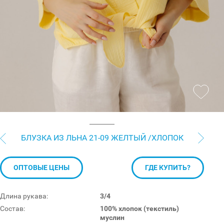
БЛУЗКА ИЗ ЛЬНА 21-09 ЖЕЛТЫЙ /ХЛОПОК
ОПТОВЫЕ ЦЕНЫ
ГДЕ КУПИТЬ?
Длина рукава:
3/4
Состав:
100% хлопок (текстиль)
муслин