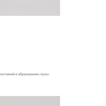
плотнений и образование «пуха»