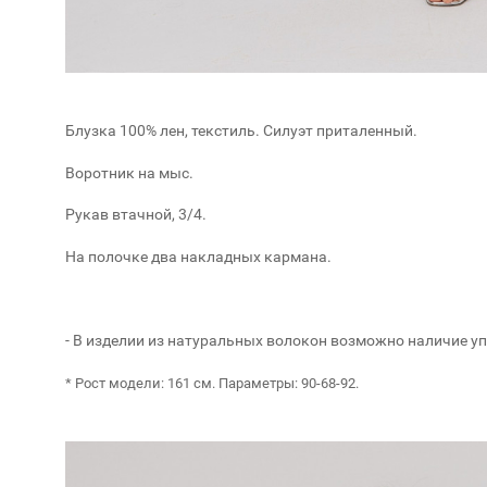
Блузка 100% лен, текстиль. Силуэт приталенный.
Воротник на мыс.
Рукав втачной, 3/4.
На полочке два накладных кармана.
- В изделии из натуральных волокон возможно наличие у
* Рост модели: 161 см. Параметры: 90-68-92.