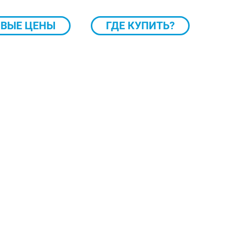
ВЫЕ ЦЕНЫ
ГДЕ КУПИТЬ?