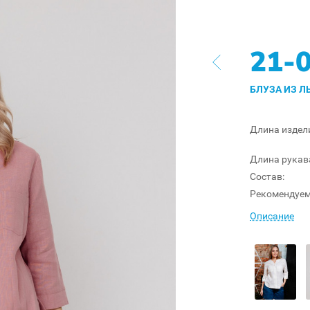
21-
БЛУЗА ИЗ Л
Длина издел
Длина рукав
Состав:
Рекомендуем
Описание