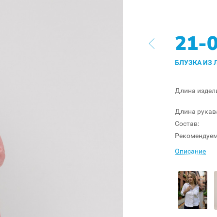
21-
БЛУЗКА ИЗ 
Длина издел
Длина рукав
Состав:
Рекомендуем
Описание