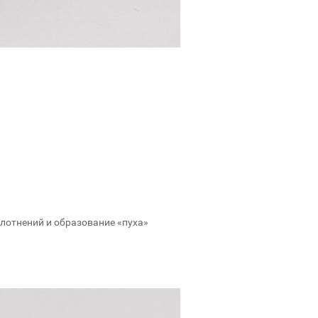
плотнений и образование «пуха»