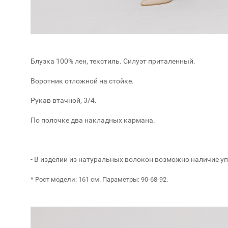
Блузка 100% лен, текстиль. Силуэт приталенный.
Воротник отложной на стойке.
Рукав втачной, 3/4.
По полочке два накладных кармана.
- В изделии из натуральных волокон возможно наличие у
* Рост модели: 161 см. Параметры: 90-68-92.