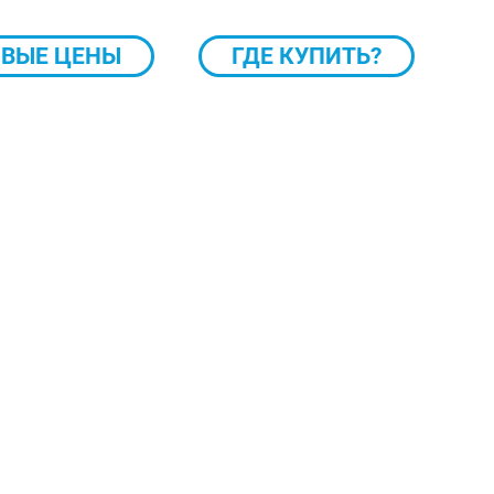
ВЫЕ ЦЕНЫ
ГДЕ КУПИТЬ?