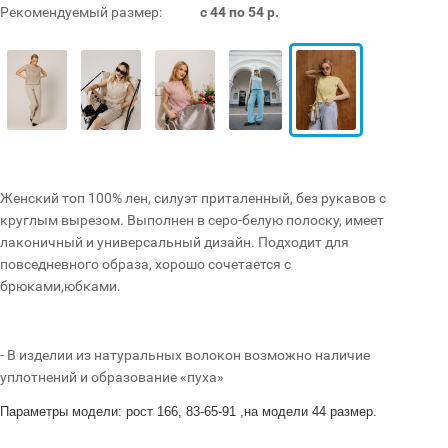
Рекомендуемый размер:
с 44 по 54 р.
Женский топ 100% лен, силуэт приталенный, без рукавов с
круглым вырезом. Выполнен в серо-белую полоску, имеет
лаконичный и универсальный дизайн. Подходит для
повседневного образа, хорошо сочетается с
брюками,юбками.
- В изделии из натуральных волокон возможно наличие
уплотнений и образование «пуха»
Параметры модели: рост 166, 83-65-91 ,на модели 44 размер.