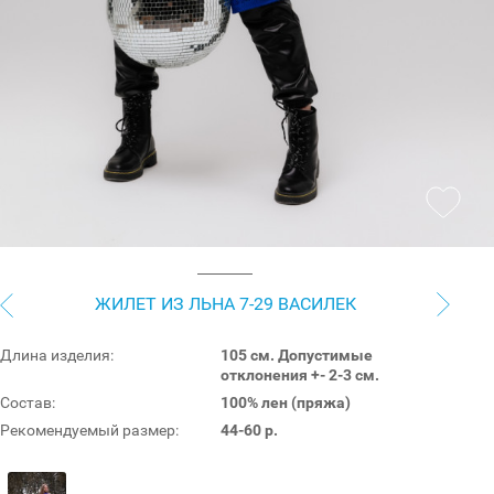
ЖИЛЕТ ИЗ ЛЬНА 7-29 ВАСИЛЕК
Длина изделия:
105 см. Допустимые
отклонения +- 2-3 см.
Состав:
100% лен (пряжа)
Рекомендуемый размер:
44-60 р.