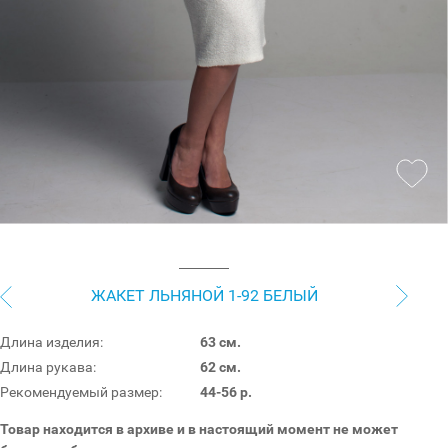
ЖАКЕТ ЛЬНЯНОЙ 1-92 БЕЛЫЙ
Длина изделия:
63 см.
Длина рукава:
62 см.
Рекомендуемый размер:
44-56 р.
Товар находится в архиве и в настоящий момент не может