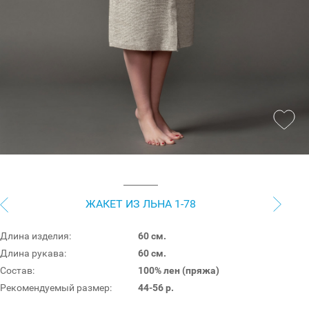
ЖАКЕТ ИЗ ЛЬНА 1-78
Длина изделия:
60 см.
Длина рукава:
60 см.
Состав:
100% лен (пряжа)
Рекомендуемый размер:
44-56 р.