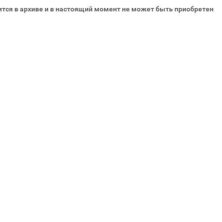
ится в архиве и в настоящий момент не может быть приобретен