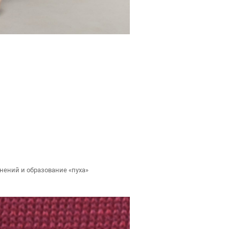
нений и образование «пуха»