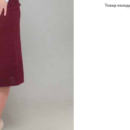
Товар наход