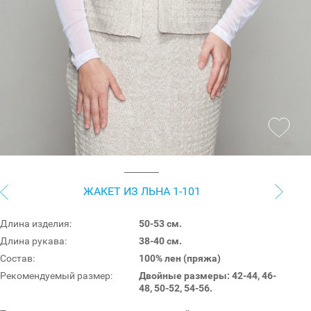
ЖАКЕТ ИЗ ЛЬНА 1-101
Длина изделия:
50-53 см.
Длина рукава:
38-40 см.
Состав:
100% лен (пряжа)
Рекомендуемый размер:
Двойные размеры: 42-44, 46-
48, 50-52, 54-56.