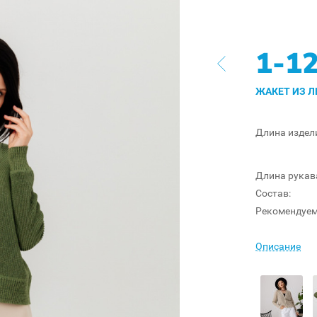
1-1
ЖАКЕТ ИЗ Л
Длина издел
Длина рукав
Состав:
Рекомендуем
Описание