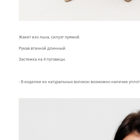
Жакет изо льна, силуэт прямой.
Рукав втачной длинный.
Застежка на 4 пуговицы.
- В изделии из натуральных волокон возможно наличие уплот