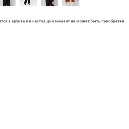
ится в архиве и в настоящий момент не может быть приобретен