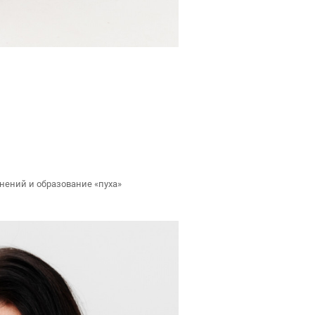
нений и образование «пуха»