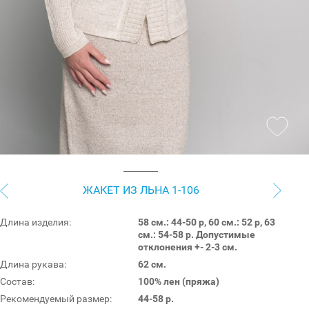
ЖАКЕТ ИЗ ЛЬНА 1-106
Длина изделия:
58 см.: 44-50 р, 60 см.: 52 р, 63
см.: 54-58 р. Допустимые
отклонения +- 2-3 см.
Длина рукава:
62 см.
Состав:
100% лен (пряжа)
Рекомендуемый размер:
44-58 р.