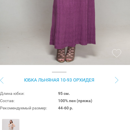
ЮБКА ЛЬНЯНАЯ 10-93 ОРХИДЕЯ
Длина юбки:
95 см.
Состав:
100% лен (пряжа)
Рекомендуемый размер:
44-60 р.