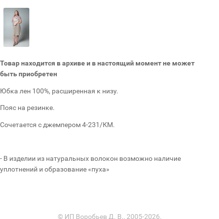
Товар находится в архиве и в настоящий момент не может
быть приобретен
Юбка лен 100%, расширенная к низу.
Пояс на резинке.
Сочетается с джемпером 4-231/КМ.
- В изделии из натуральных волокон возможно наличие
уплотнений и образование «пуха»
© ИП Воробьев Д. В., 2005-2026.