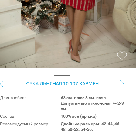
ЮБКА ЛЬНЯНАЯ 10-107 КАРМЕН
Длина юбки:
63 см. плюс 3 см. пояс.
Допустимые отклонения +- 2-3
см.
Состав:
100% лен (пряжа)
Рекомендуемый размер:
Двойные размеры: 42-44, 46-
48, 50-52, 54-56.