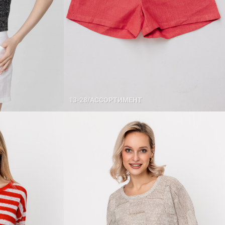
13-28/АССОРТИМЕНТ