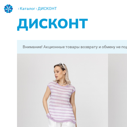
Каталог
ДИСКОНТ
ДИСКОНТ
Внимание! Акционные товары возврату и обмену не по