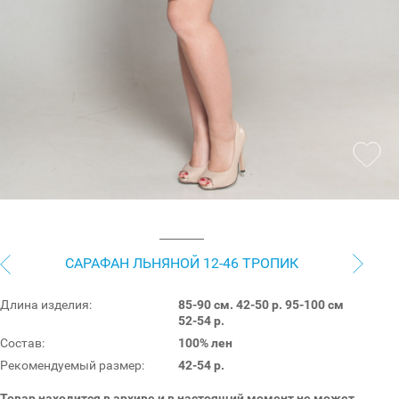
САРАФАН ЛЬНЯНОЙ 12-46 ТРОПИК
Длина изделия:
85-90 см. 42-50 р. 95-100 см
52-54 р.
Состав:
100% лен
Рекомендуемый размер:
42-54 р.
Товар находится в архиве и в настоящий момент не может