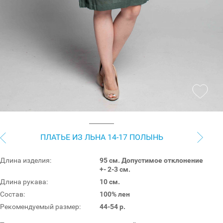
ПЛАТЬЕ ИЗ ЛЬНА 14-17 ПОЛЫНЬ
Длина изделия:
95 см. Допустимое отклонение
+- 2-3 см.
Длина рукава:
10 см.
Состав:
100% лен
Рекомендуемый размер:
44-54 р.