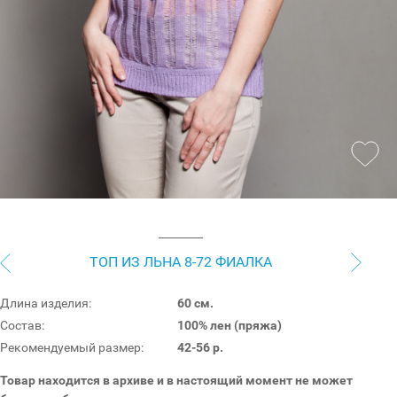
ТОП ИЗ ЛЬНА 8-72 ФИАЛКА
Длина изделия:
60 см.
Состав:
100% лен (пряжа)
Рекомендуемый размер:
42-56 р.
Товар находится в архиве и в настоящий момент не может