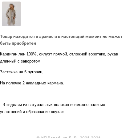
Товар находится в архиве и в настоящий момент не может
быть приобретен
Кардиган лен 100%, силуэт прямой, отложной воротник, рукав
длинный с заворотом.
Застежка на 5 пуговиц.
На полочке 2 накладных кармана.
- В изделии из натуральных волокон возможно наличие
уплотнений и образование «пуха»