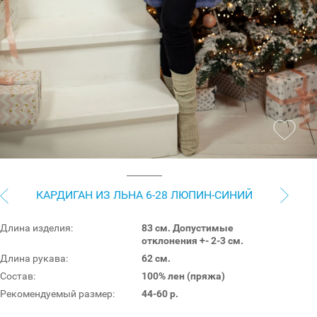
КАРДИГАН ИЗ ЛЬНА 6-28 ЛЮПИН-СИНИЙ
Длина изделия:
83 см. Допустимые
отклонения +- 2-3 см.
Длина рукава:
62 см.
Состав:
100% лен (пряжа)
Рекомендуемый размер:
44-60 р.