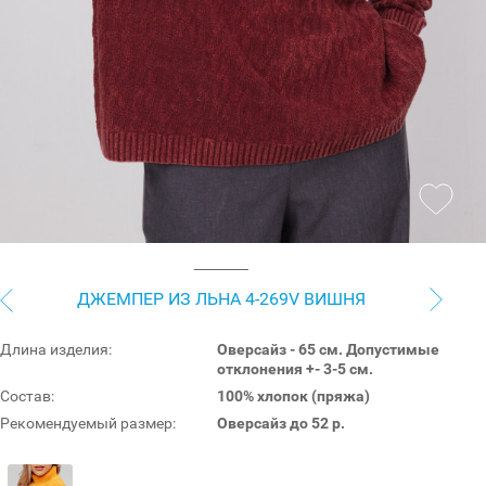
ДЖЕМПЕР ИЗ ЛЬНА 4-269V ВИШНЯ
Длина изделия:
Оверсайз - 65 см. Допустимые
отклонения +- 3-5 см.
Состав:
100% хлопок (пряжа)
Рекомендуемый размер:
Оверсайз до 52 р.