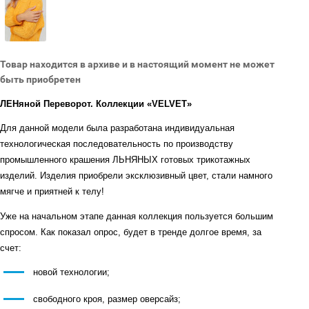
Товар находится в архиве и в настоящий момент не может
быть приобретен
ЛЕНяной Переворот. Коллекции «VELVET»
Для данной модели была разработана индивидуальная
технологическая последовательность по производству
промышленного крашения ЛЬНЯНЫХ готовых трикотажных
изделий. Изделия приобрели эксклюзивный цвет, стали намного
мягче и приятней к телу!
Уже на начальном этапе данная коллекция пользуется большим
спросом. Как показал опрос, будет в тренде долгое время, за
счет:
новой технологии;
свободного кроя, размер оверсайз;