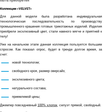
быть приобретен
Коллекции «VELVET»
Для данной модели была разработана индивидуальная
технологическая последовательность по производству
промышленного крашения готовых трикотажных изделий. Изделия
приобрели эксклюзивный цвет, стали намного мягче и приятней к
телу!
Уже на начальном этапе данная коллекция пользуется большим
спросом. Как показал опрос, будет в тренде долгое время, за
счет:
новой технологии;
свободного кроя, размер оверсайз;
эксклюзивного цвета;
натурального состава;
приемлемой цены;
Джемпер повседневный
100% хлопок
, силуэт прямой, свободный.