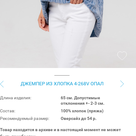
ДЖЕМПЕР ИЗ ХЛОПКА 4-268V ОПАЛ
Длина изделия:
65 см. Допустимые
отклонения +- 2-3 см.
Состав:
100% хлопок (пряжа)
Рекомендуемый размер:
Оверсайз до 54 р.
Товар находится в архиве и в настоящий момент не может