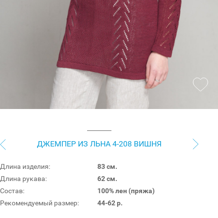
ДЖЕМПЕР ИЗ ЛЬНА 4-208 ВИШНЯ
Длина изделия:
83 см.
Длина рукава:
62 см.
Состав:
100% лен (пряжа)
Рекомендуемый размер:
44-62 р.