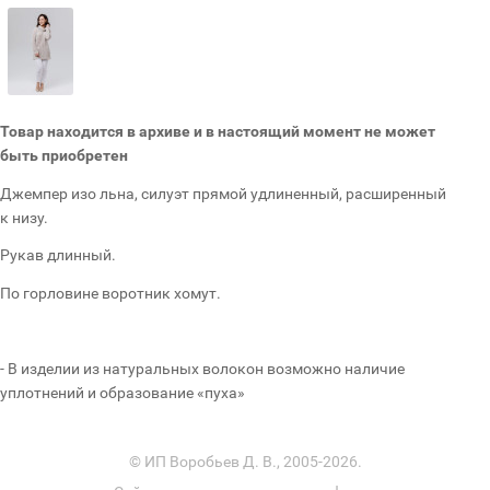
Товар находится в архиве и в настоящий момент не может
быть приобретен
Джемпер изо льна, силуэт прямой удлиненный, расширенный
к низу.
Рукав длинный.
По горловине воротник хомут.
- В изделии из натуральных волокон возможно наличие
уплотнений и образование «пуха»
© ИП Воробьев Д. В., 2005-2026.