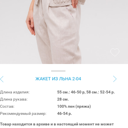
ЖАКЕТ ИЗ ЛЬНА 2-04
Длина изделия:
55 см.: 46-50 р, 58 см.: 52-54 р.
Длина рукава:
28 см.
Состав:
100% лен (пряжа)
Рекомендуемый размер:
46-54 р.
Товар находится в архиве и в настоящий момент не может